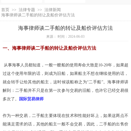
首页
>>
法律专题
>>
法律新闻
海事律师谈二手船的转让及船价评估方法
海事律师谈二手船的转让及船价评估方法
来源： 时间：2024-06-03
一、海事律师谈二手船的转让及船价评估方法
从事海事人员都知道，一般一艘船的使用寿命大致是10-20年，如果超
过这个使用年限的话，则成为旧船，如果船主不想在继续使用的话，
就会转手让给其他的船主，这时候该船称之为“二手船”。海事律师讲
解到：二手船并不只是在第一次参与交易的旧船，也许它已经交易很
多次了。
国际贸易律师
作为一种交易，二手船主要体现在技术和性能好坏上，如果这两点不
能满足需求的话，其他的船主一般不会交易，因此，二手船的出售价