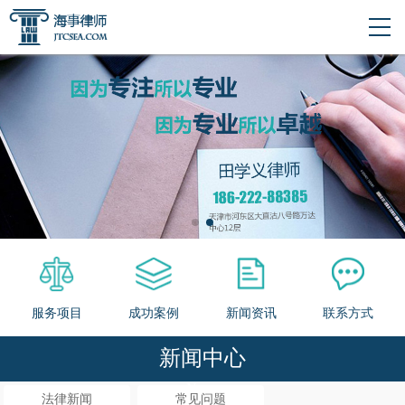
服务项目
成功案例
新闻资讯
联系方式
新闻中心
News
法律新闻
常见问题